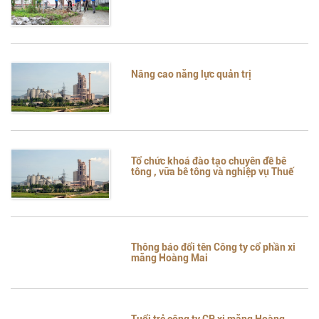
Nâng cao năng lực quản trị
Tổ chức khoá đào tạo chuyên đề bê
tông , vữa bê tông và nghiệp vụ Thuế
Thông báo đổi tên Công ty cổ phần xi
măng Hoàng Mai