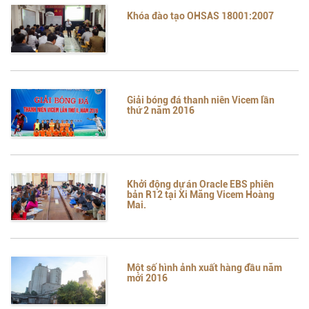
Khóa đào tạo OHSAS 18001:2007
Giải bóng đá thanh niên Vicem lần
thứ 2 năm 2016
Khởi động dự án Oracle EBS phiên
bản R12 tại Xi Măng Vicem Hoàng
Mai.
Một số hình ảnh xuất hàng đầu năm
mới 2016