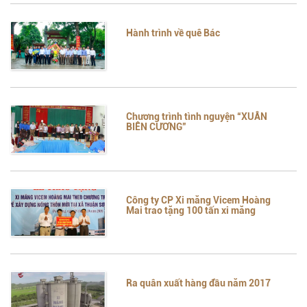
Hành trình về quê Bác
Chương trình tình nguyện “XUÂN
BIÊN CƯƠNG”
Công ty CP Xi măng Vicem Hoàng
Mai trao tặng 100 tấn xi măng
Ra quân xuất hàng đầu năm 2017