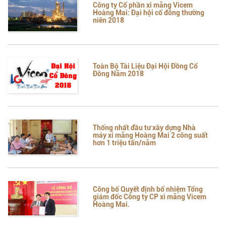
Công ty Cổ phần xi măng Vicem
Hoàng Mai: Đại hội cổ đông thường
niên 2018
Toàn Bộ Tài Liệu Đại Hội Đồng Cổ
Đông Năm 2018
Thống nhất đầu tư xây dựng Nhà
máy xi măng Hoàng Mai 2 công suất
hơn 1 triệu tấn/năm
Công bố Quyết định bổ nhiệm Tổng
giám đốc Công ty CP xi măng Vicem
Hoàng Mai.