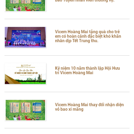
Vicem Hoàng Mai tặng quà cho trẻ
em có hoàn cảnh đặc biệt khó khăn
nhân dịp Tết Trung thu.
Kỷ niệm 10 năm thành lập Hội Hưu
trí Vicem Hoàng Mai
Vicem Hoàng Mai thay đổi nhận diện
vỏ bao xi măng