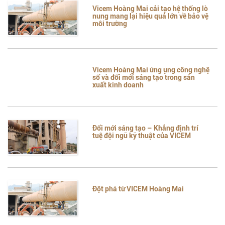
Vicem Hoàng Mai cải tạo hệ thống lò
nung mang lại hiệu quả lớn về bảo vệ
môi trường
Vicem Hoàng Mai ứng ụng công nghệ
số và đổi mới sáng tạo trong sản
xuất kinh doanh
Đổi mới sáng tạo – Khẳng định trí
tuệ đội ngũ kỹ thuật của VICEM
Đột phá từ VICEM Hoàng Mai