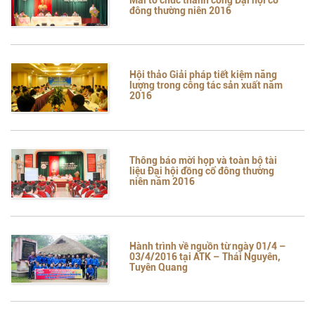
đông thường niên 2016
Hội thảo Giải pháp tiết kiệm năng
lượng trong công tác sản xuất năm
2016
Thông báo mời họp và toàn bộ tài
liệu Đại hội đồng cổ đông thường
niên năm 2016
Hành trình về nguồn từ ngày 01/4 –
03/4/2016 tại ATK – Thái Nguyên,
Tuyên Quang