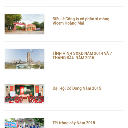
Điều lệ Công ty cổ phần xi măng
Vicem Hoàng Mai
TÌNH HÌNH SXKD NĂM 2014 VÀ 7
THÁNG ĐẦU NĂM 2015
Đại Hội Cổ Đông Năm 2015
Tết trồng cây Năm 2015