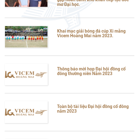
mơ Đại học.
Khai mạc giải bóng đá cúp Xi măng
Vicem Hoàng Mai năm 2023.
Thông báo mời họp Đại hội đồng cổ
đông thường niên Năm 2023
Toàn bộ tài liệu Đại hội đồng cổ đông
năm 2023