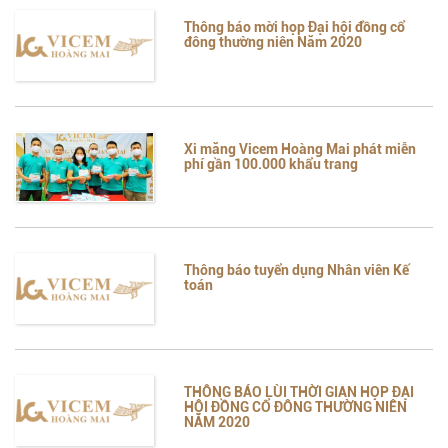
Thông báo mời họp Đại hội đồng cổ
đông thường niên Năm 2020
Xi măng Vicem Hoàng Mai phát miễn
phí gần 100.000 khẩu trang
Thông báo tuyển dụng Nhân viên Kế
toán
THÔNG BÁO LÙI THỜI GIAN HỌP ĐẠI
HỘI ĐỒNG CỔ ĐÔNG THƯỜNG NIÊN
NĂM 2020