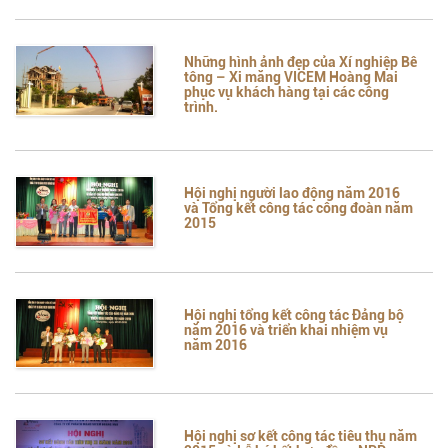
Những hình ảnh đẹp của Xí nghiệp Bê
tông – Xi măng VICEM Hoàng Mai
phục vụ khách hàng tại các công
trình.
Hội nghị người lao động năm 2016
và Tổng kết công tác công đoàn năm
2015
Hội nghị tổng kết công tác Đảng bộ
năm 2016 và triển khai nhiệm vụ
năm 2016
Hội nghị sơ kết công tác tiêu thụ năm