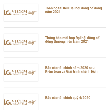
Toàn bộ tài liệu Đại hội đồng cổ đông
năm 2021
Thông báo mời họp Đại hội đồng cổ
đông thường niên Năm 2021
Báo cáo tài chính năm 2020 sau
Kiểm toán và Giải trình chênh lệch
Báo cáo tài chính quý 4/2020