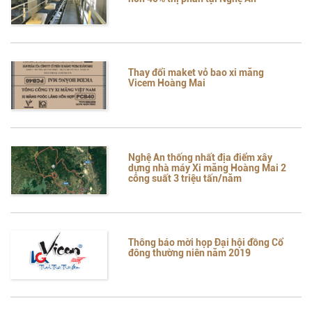
Thay đổi maket vỏ bao xi măng
Vicem Hoàng Mai
Nghệ An thống nhất địa điểm xây
dựng nhà máy Xi măng Hoàng Mai 2
công suất 3 triệu tấn/năm
Thông báo mời họp Đại hội đồng Cổ
đông thường niên năm 2019