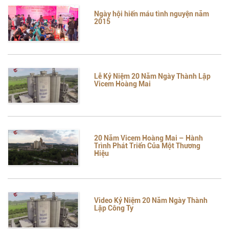
Ngày hội hiến máu tình nguyện năm
2015
Lễ Kỷ Niệm 20 Năm Ngày Thành Lập
Vicem Hoàng Mai
20 Năm Vicem Hoàng Mai – Hành
Trình Phát Triển Của Một Thương
Hiệu
Video Kỷ Niệm 20 Năm Ngày Thành
Lập Công Ty