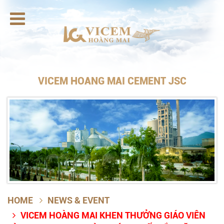

VICEM HOANG MAI CEMENT JSC
HOME
NEWS & EVENT

VICEM HOÀNG MAI KHEN THƯỞNG GIÁO VIÊN
