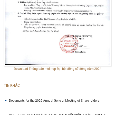
Download Thông báo mời họp Đại hội đồng cổ đông năm 2024
TIN KHÁC
Documents for the 2026 Annual General Meeting of Shareholders