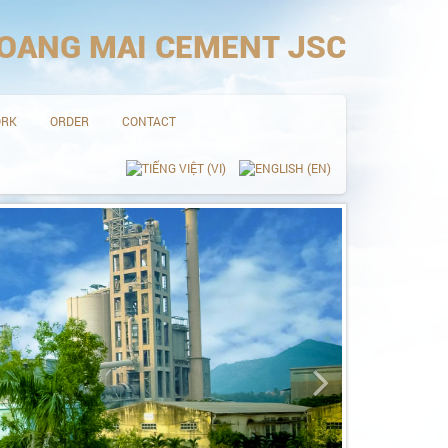
OANG MAI CEMENT JSC
ORK
ORDER
CONTACT
