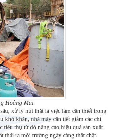
ăng Hoàng Mai.
sâu, xử lý nút thắt là việc làm cần thiết trong
u khó khăn, nhà máy cần tiết giảm các chi
 tiêu thụ từ đó nâng cao hiệu quả sản xuất
 thải ra môi trường ngày càng thắt chặt.