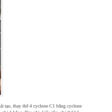
 tạo, thay thế 4 cyclone C1 bằng cyclone