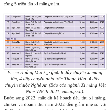
cộng 5 triệu tấn xi măng/năm.
Vicem Hoàng Mai kẹp giữa 8 dây chuyền xi măng
lớn, 4 dây chuyền phía trên Thanh Hóa, 4 dây
chuyền thuộc Nghệ An (Báo cáo ngành Xi măng Việt
Nam VNCR 2021, ximang.vn).
Bước sang 2022, mặc dù kế hoạch tiêu thụ xi măng,
clinker và doanh thu năm 2022 đều giảm nhẹ so với