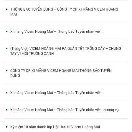
THÔNG BÁO TUYỂN DỤNG – CÔNG TY CP XI MĂNG VICEM HOÀNG
MAI
Xi măng Vicem Hoàng Mai – Thông báo Tuyển nhân viên.
(Tiếng Việt) VICEM HOÀNG MAI RA QUÂN TẾT TRỒNG CÂY – CHUNG
TAY VÌ MÔI TRƯỜNG XANH
CÔNG TY CP XI MĂNG VICEM HOÀNG MAI THÔNG BÁO TUYỂN
DỤNG
Xi măng Vicem Hoàng Mai – Thông báo Tuyển nhân viên.
Xi măng Vicem Hoàng Mai – Thông báo Tuyển nhân viên thương vụ.
Kỷ niệm 10 năm thành lập Hội Hưu trí Vicem Hoàng Mai