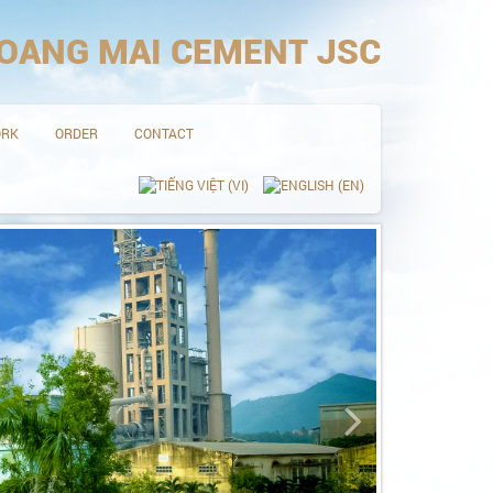
OANG MAI CEMENT JSC
ORK
ORDER
CONTACT
