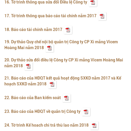
16. Tờ trình thông qua sửa đổi Điều lệ Công ty
17. Tờ trình thông qua báo cáo tài chính năm 2017
18. Báo cáo tài chính năm 2017
19. Dự thảo Quy chế nội bộ quản trị Công ty CP Xi măng Vicem
Hoàng Mai năm 2018
20. Dự thảo sửa đổi điều lệ Công ty CP Xi măng Vicem Hoàng Mai
năm 2018
21. Báo cáo của HĐQT kết quả hoạt động SXKD năm 2017 và Kế
hoạch SXKD năm 2018
22. Báo cáo của Ban kiểm soát
23. Báo cáo của HĐQT về quản trị Công ty
24. Tờ trình Kế hoach chi trả thù lao năm 2018