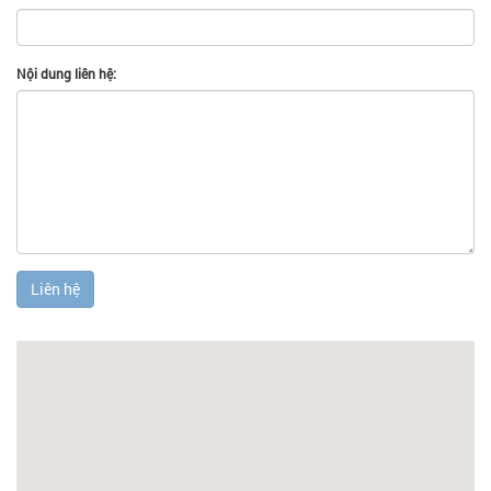
Nội dung liên hệ:
Liên hệ