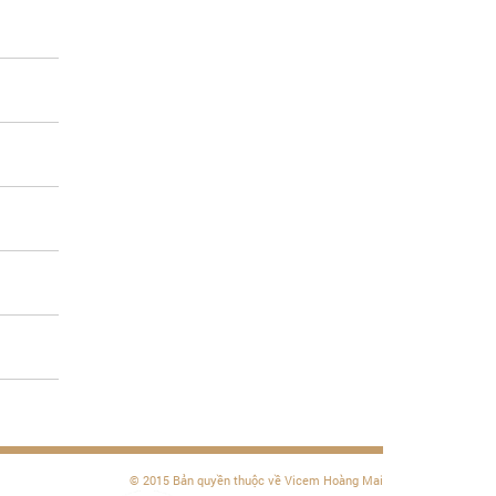
© 2015 Bản quyền thuộc về Vicem Hoàng Mai