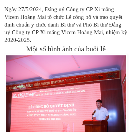
Ngày 27/5/2024, Đảng uỷ Công ty CP Xi măng
Vicem Hoàng Mai tổ chức Lễ công bố và trao quyết
định chuẩn y chức danh Bí thư và Phó Bí thư Đảng
uỷ Công ty CP Xi măng Vicem Hoàng Mai, nhiệm kỳ
2020-2025.
Một số hình ảnh của buổi lễ