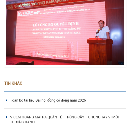
TIN KHÁC
Toàn bộ tài liệu Đại hội đồng cổ đông năm 2026
VICEM HOÀNG MAI RA QUÂN TẾT TRỒNG CÂY – CHUNG TAY VÌ MÔI
TRƯỜNG XANH