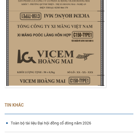
TIN KHÁC
Toàn bộ tài liệu Đại hội đồng cổ đông năm 2026